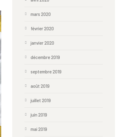
mars 2020
février 2020
janvier 2020
décembre 2019
septembre 2019
août 2019
juillet 2019
juin 2019
mai 2019