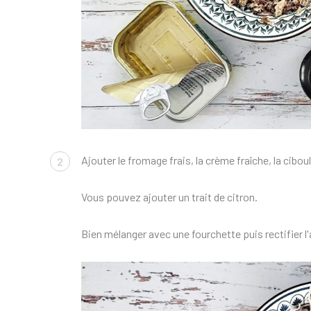
Ajouter le fromage frais, la crème fraîche, la ciboul
2
Vous pouvez ajouter un trait de citron.
Bien mélanger avec une fourchette puis rectifier 