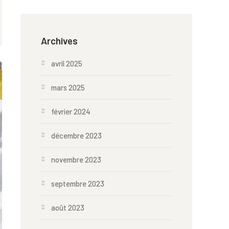
Archives
avril 2025
mars 2025
février 2024
décembre 2023
novembre 2023
septembre 2023
août 2023