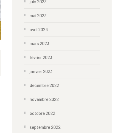
juin 2023
mai 2023
avril 2023
mars 2023
février 2023
janvier 2023
décembre 2022
novembre 2022
octobre 2022
septembre 2022