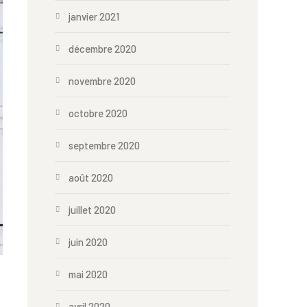
janvier 2021
décembre 2020
novembre 2020
octobre 2020
septembre 2020
août 2020
juillet 2020
juin 2020
mai 2020
avril 2020