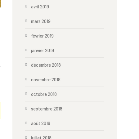
avril 2019
mars 2019
février 2019
janvier 2019
décembre 2018
novembre 2018
octobre 2018
septembre 2018
août 2018
juillet 2018