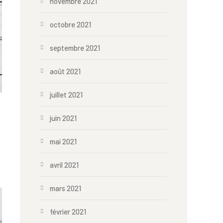
novembre 2021
octobre 2021
septembre 2021
août 2021
juillet 2021
juin 2021
mai 2021
avril 2021
mars 2021
février 2021