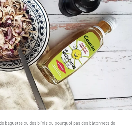
s de baguette ou des blinis ou pourquoi pas des bâtonnets de