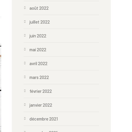
août 2022
juillet 2022
juin 2022
mai 2022
avril 2022
mars 2022
février 2022
janvier 2022
décembre 2021