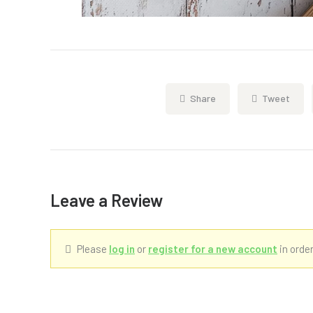
Share
Tweet
Leave a Review
Please
log in
or
register for a new account
in order