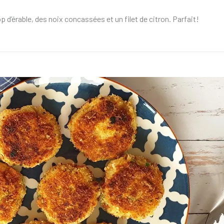
d’érable, des noix concassées et un filet de citron. Parfait!