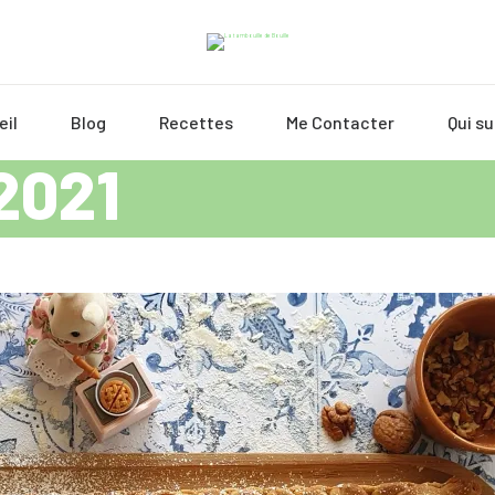
eil
Blog
Recettes
Me Contacter
Qui su
 2021