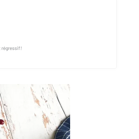
régressif!