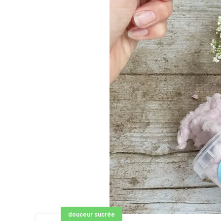
douceur sucrée