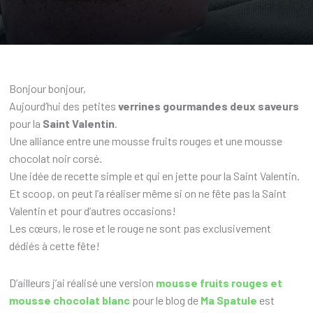
Bonjour bonjour,
Aujourd’hui des petites
verrines gourmandes deux saveurs
pour la
Saint Valentin
.
Une alliance entre une mousse fruits rouges et une mousse
chocolat noir corsé.
Une idée de recette simple et qui en jette pour la Saint Valentin.
Et scoop, on peut l’a réaliser même si on ne fête pas la Saint
Valentin et pour d’autres occasions!
Les cœurs, le rose et le rouge ne sont pas exclusivement
dédiés à cette fête!
D’ailleurs j’ai réalisé une version
mousse fruits rouges et
mousse chocolat blanc
pour le blog de
Ma Spatule
est