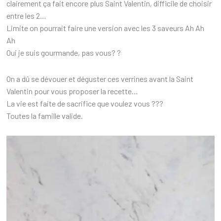
clairement ça fait encore plus Saint Valentin, difficile de choisir
entre les 2…
Limite on pourrait faire une version avec les 3 saveurs Ah Ah
Ah
Oui je suis gourmande, pas vous? ?
On a dû se dévouer et déguster ces verrines avant la Saint
Valentin pour vous proposer la recette…
La vie est faite de sacrifice que voulez vous ???
Toutes la famille valide.