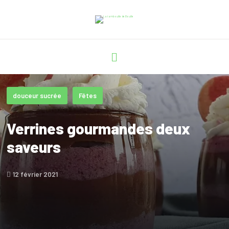
douceur sucrée
Fêtes
Verrines gourmandes deux
saveurs
12 février 2021