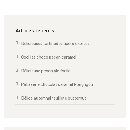
Articles récents
Délicieuses tartinades apéro express
Cookies choco pécan caramel
Délicieuse pecan pie facile
Pâtisserie chocolat caramel Rongrigou
Délice automnal feuilleté butternut