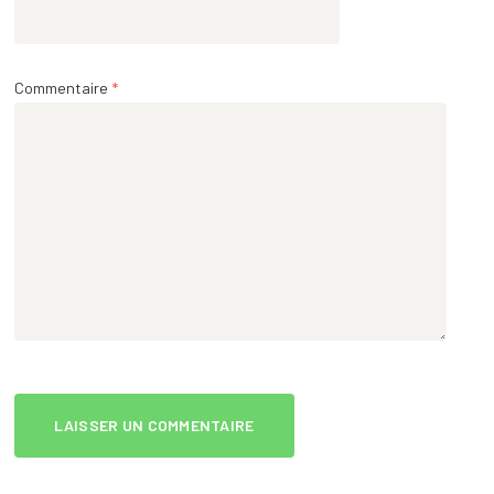
Commentaire
*