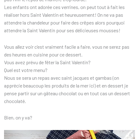
Les enfants ont adorée ces verrines, on peut tout à fait les
réaliser hors Saint Valentin et heureusement! On ne va pas
attendre la chandeleur pour faire des crêpes alors pourquoi
attendre la Saint Valentin pour ses délicieuses mousses!
Vous allez voir c’est vraiment facile a faire, vous ne serez pas
des heures en cuisine pour ce dessert.
Vous avez prévu de fêter la Saint Valentin?
Quel est votre menu?
Nous se sera un repas avec saint jacques et gambas (on
apprécie beaucoup les produits de la mer ici) et en dessert je
pense partir sur un gâteau chocolat ou en tout cas un dessert
chocolaté.
Bien, on y va?