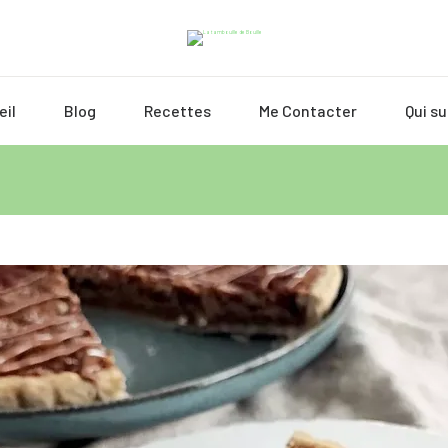
eil
Blog
Recettes
Me Contacter
Qui su