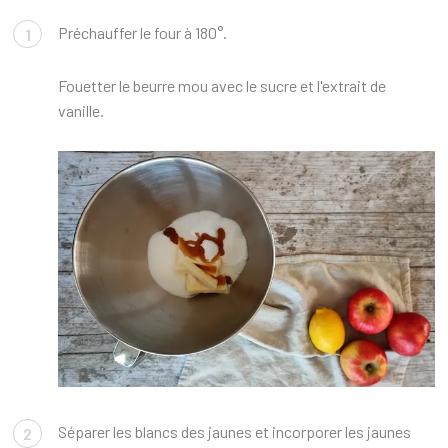
Préchauffer le four à 180°.
1
Fouetter le beurre mou avec le sucre et l'extrait de
vanille.
Séparer les blancs des jaunes et incorporer les jaunes
2