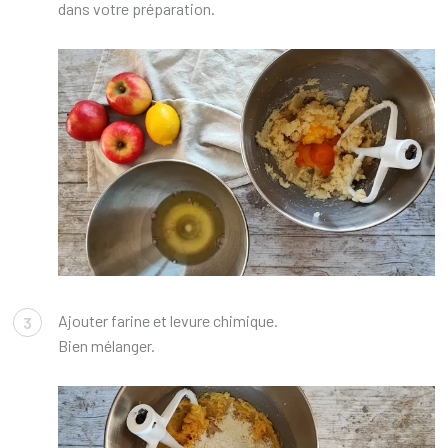
dans votre préparation.
Ajouter farine et levure chimique.
3
Bien mélanger.