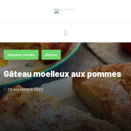
douceur sucrée
Goûter
Gâteau moelleux aux pommes
20 septembre 2022