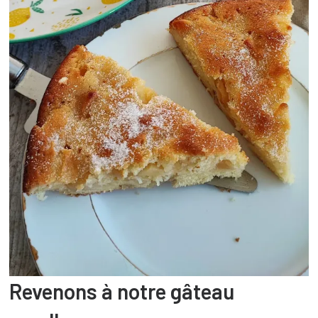
Revenons à notre gâteau