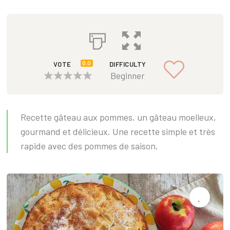
0.0
VOTE
DIFFICULTY
Beginner
Recette gâteau aux pommes, un gâteau moelleux,
gourmand et délicieux. Une recette simple et très
rapide avec des pommes de saison.