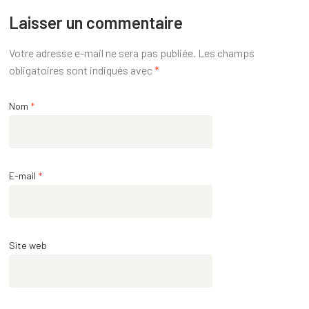
Laisser un commentaire
Votre adresse e-mail ne sera pas publiée.
Les champs
obligatoires sont indiqués avec
*
Nom
*
E-mail
*
Site web