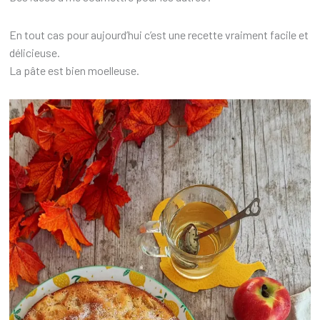
En tout cas pour aujourd’hui c’est une recette vraiment facile et
délicieuse.
La pâte est bien moelleuse.