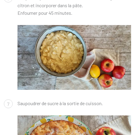
citron et incorporer dans la pâte.
Enfourner pour 45 minutes.
Saupoudrer de sucre à la sortie de cuisson.
7