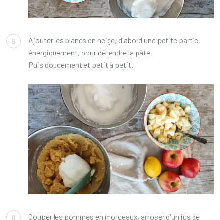
Ajouter les blancs en neige, d'abord une petite partie
5
énergiquement, pour détendre la pâte.
Puis doucement et petit à petit.
Couper les pommes en morceaux, arroser d'un jus de
6