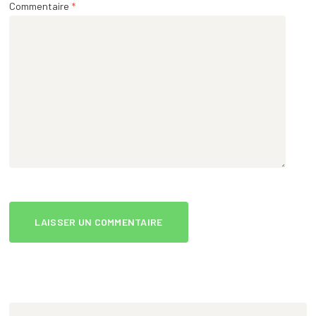
Commentaire
*