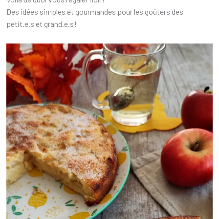
Des idées simples et gourmandes pour les goûters des
petit.e.s et grand.e.s!