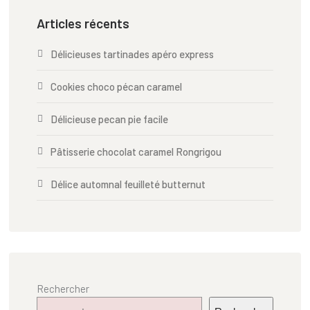
Articles récents
Délicieuses tartinades apéro express
Cookies choco pécan caramel
Délicieuse pecan pie facile
Pâtisserie chocolat caramel Rongrigou
Délice automnal feuilleté butternut
Rechercher