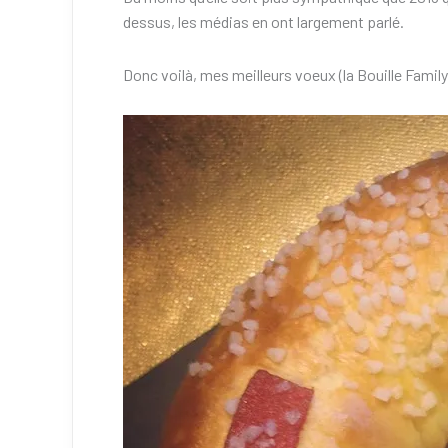
dessus, les médias en ont largement parlé.
Donc voilà, mes meilleurs voeux (la Bouille Famil