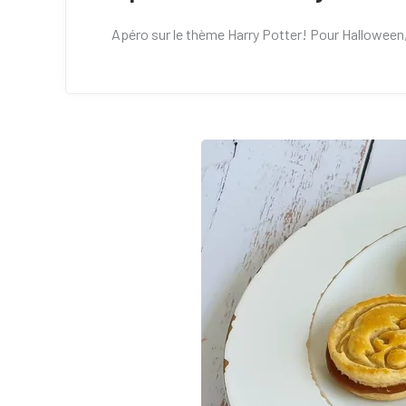
Apéro sur le thème Harry Potter! Pour Halloween