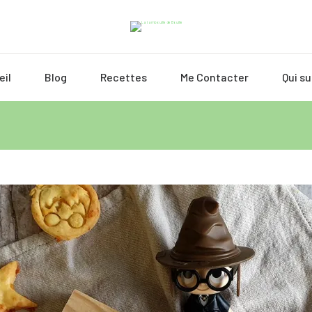
eil
Blog
Recettes
Me Contacter
Qui su