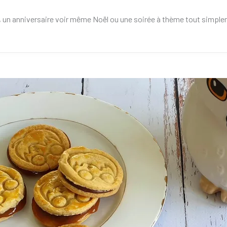
, un anniversaire voir même Noël ou une soirée à thème tout simple