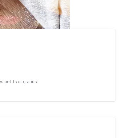
s petits et grands!