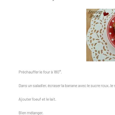
Préchauffer le four à 180°.
Dans un saladier, écraser la banane avec le sucre roux, le s
Ajouter l’oeuf et le lait.
Bien mélanger.