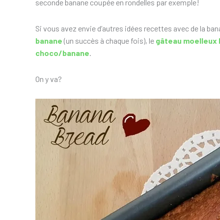
seconde banane coupée en rondelles par exemple!
Si vous avez envie d’autres idées recettes avec de la ban
banane
(un succès à chaque fois), le
gâteau moelleux
choco/banane
.
On y va?