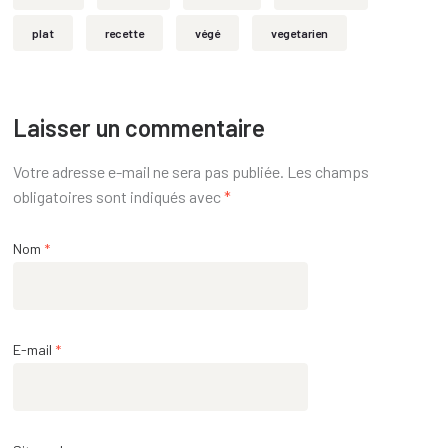
plat
recette
végé
vegetarien
Laisser un commentaire
Votre adresse e-mail ne sera pas publiée.
Les champs
obligatoires sont indiqués avec
*
Nom
*
E-mail
*