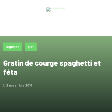
légumes
plat
Gratin de courge spaghetti et
féta
2 novembre 2018