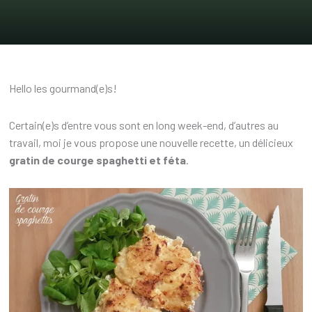
Hello les gourmand(e)s!
Certain(e)s d’entre vous sont en long week-end, d’autres au
travail, moi je vous propose une nouvelle recette, un délicieux
gratin de courge spaghetti et féta
.