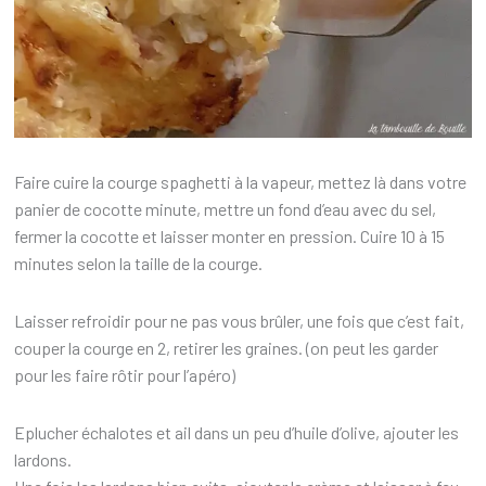
Faire cuire la courge spaghetti à la vapeur, mettez là dans votre
panier de cocotte minute, mettre un fond d’eau avec du sel,
fermer la cocotte et laisser monter en pression. Cuire 10 à 15
minutes selon la taille de la courge.
Laisser refroidir pour ne pas vous brûler, une fois que c’est fait,
couper la courge en 2, retirer les graines. (on peut les garder
pour les faire rôtir pour l’apéro)
Eplucher échalotes et ail dans un peu d’huile d’olive, ajouter les
lardons.