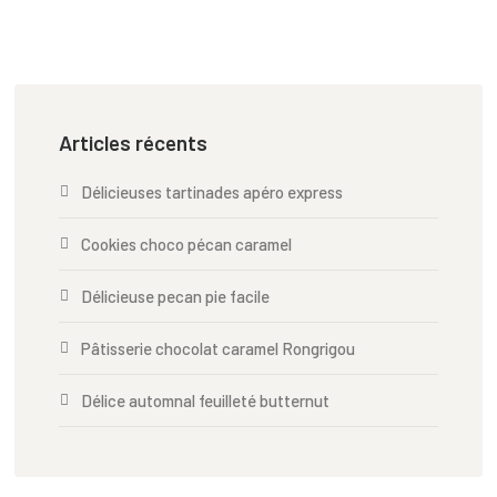
Articles récents
Délicieuses tartinades apéro express
Cookies choco pécan caramel
Délicieuse pecan pie facile
Pâtisserie chocolat caramel Rongrigou
Délice automnal feuilleté butternut