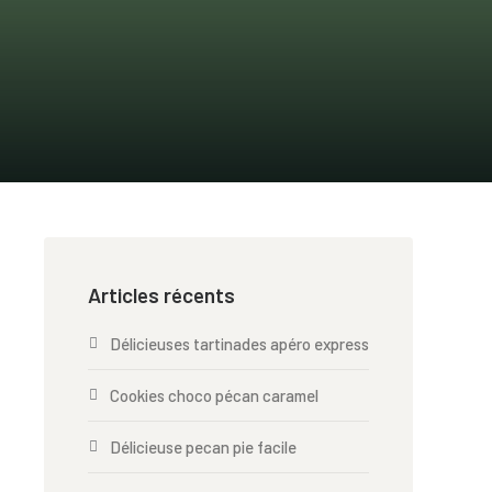
Articles récents
Délicieuses tartinades apéro express
Cookies choco pécan caramel
Délicieuse pecan pie facile