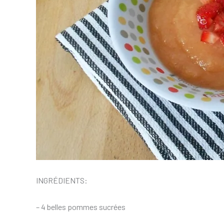
INGRÉDIENTS:
– 4 belles pommes sucrées