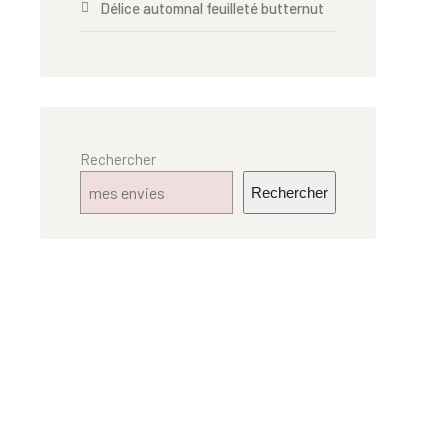
Délice automnal feuilleté butternut
Rechercher
Rechercher