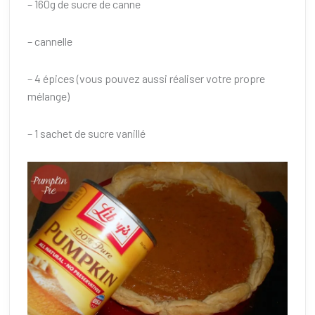
– 160g de sucre de canne
– cannelle
– 4 épices (vous pouvez aussi réaliser votre propre
mélange)
– 1 sachet de sucre vanillé