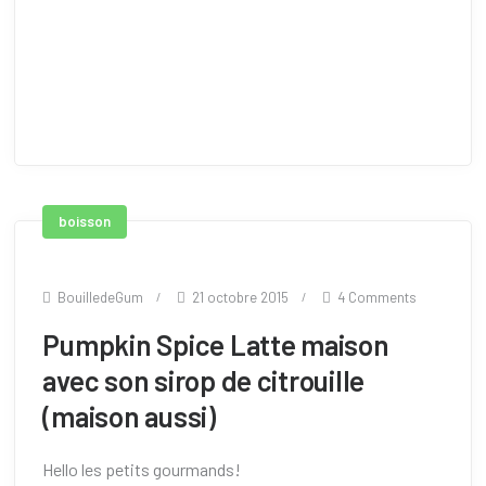
boisson
BouilledeGum
21 octobre 2015
4 Comments
Pumpkin Spice Latte maison
avec son sirop de citrouille
(maison aussi)
Hello les petits gourmands!