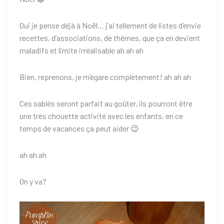
Oui je pense déjà à Noël… j’ai tellement de listes d’envie
recettes, d’associations, de thèmes, que ça en devient
maladifs et limite irréalisable ah ah ah
Bien, reprenons, je m’égare complètement! ah ah ah
Ces sablés seront parfait au goûter, ils pourront être
une très chouette activité avec les enfants, en ce
temps de vacances ça peut aider 😉
ah ah ah
On y va?