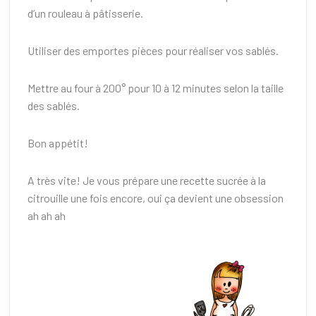
d’un rouleau à pâtisserie.
Utiliser des emportes pièces pour réaliser vos sablés.
Mettre au four à 200° pour 10 à 12 minutes selon la taille
des sablés.
Bon appétit!
A très vite! Je vous prépare une recette sucrée à la
citrouille une fois encore, oui ça devient une obsession
ah ah ah