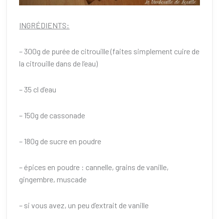
INGRÉDIENTS:
– 300g de purée de citrouille (faites simplement cuire de
la citrouille dans de l’eau)
– 35 cl d’eau
– 150g de cassonade
– 180g de sucre en poudre
– épices en poudre : cannelle, grains de vanille,
gingembre, muscade
– si vous avez, un peu d’extrait de vanille