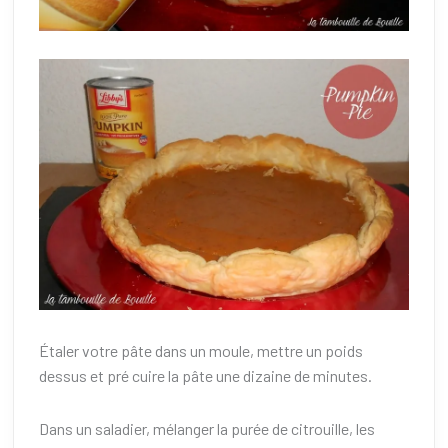
Étaler votre pâte dans un moule, mettre un poids
dessus et pré cuire la pâte une dizaine de minutes.
Dans un saladier, mélanger la purée de citrouille, les