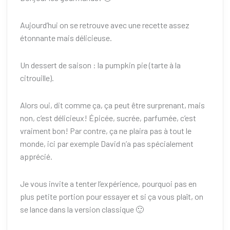
Aujourd’hui on se retrouve avec une recette assez
étonnante mais délicieuse.
Un dessert de saison : la pumpkin pie (tarte à la
citrouille).
Alors oui, dit comme ça, ça peut être surprenant, mais
non, c’est délicieux! Épicée, sucrée, parfumée, c’est
vraiment bon! Par contre, ça ne plaira pas à tout le
monde, ici par exemple David n’a pas spécialement
apprécié.
Je vous invite a tenter l’expérience, pourquoi pas en
plus petite portion pour essayer et si ça vous plaît, on
se lance dans la version classique 🙂