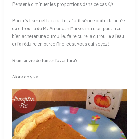
Penser à diminuer les proportions dans ce cas 😉
Pour réaliser cette recette j’ai utilisé une boîte de purée
de citrouille de My American Market mais on peut très
bien acheter une citrouille, faire cuire la citrouille à l’eau
et l’a réduire en purée fine, c’est vous qui voyez!
Bien, envie de tenter l’aventure?
Alors on y va!