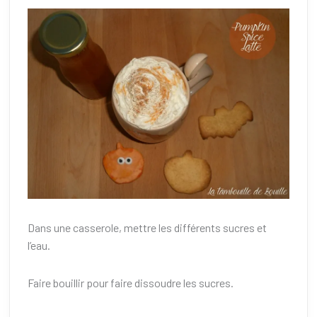
Dans une casserole, mettre les différents sucres et
l’eau.
Faire bouillir pour faire dissoudre les sucres.