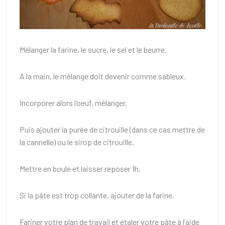
Mélanger la farine, le sucre, le sel et le beurre.
A la main, le mélange doit devenir comme sableux.
Incorporer alors l’oeuf, mélanger.
Puis ajouter la purée de citrouille (dans ce cas mettre de
la cannelle) ou le sirop de citrouille.
Mettre en boule et laisser reposer 1h.
Si la pâte est trop collante, ajouter de la farine.
Fariner votre plan de travail et étaler votre pâte à l’aide