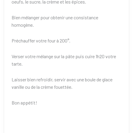
oeufs, le sucre, la crème et les épices.
Bien mélanger pour obtenir une consistance
homogène.
Préchauffer votre four à 200°.
Verser votre mélange sur la pâte puis cuire 1h20 votre
tarte.
Laisser bien refroidir, servir avec une boule de glace
vanille ou de la crème fouettée.
Bon appétit!