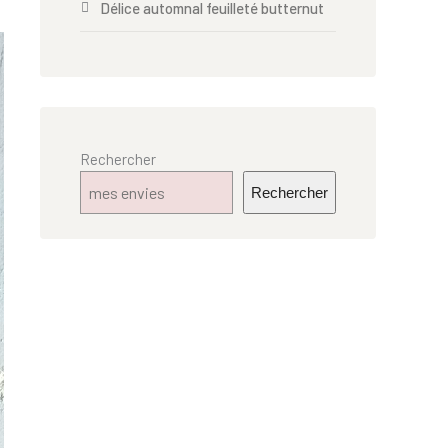
Délice automnal feuilleté butternut
Rechercher
Rechercher