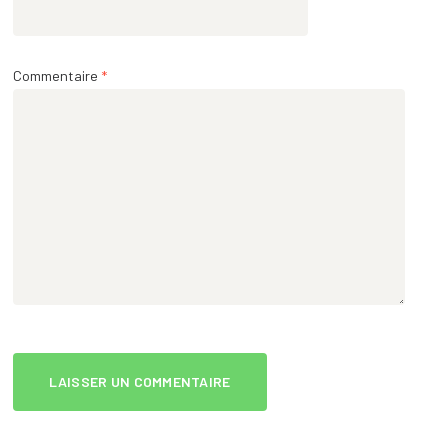
Commentaire
*