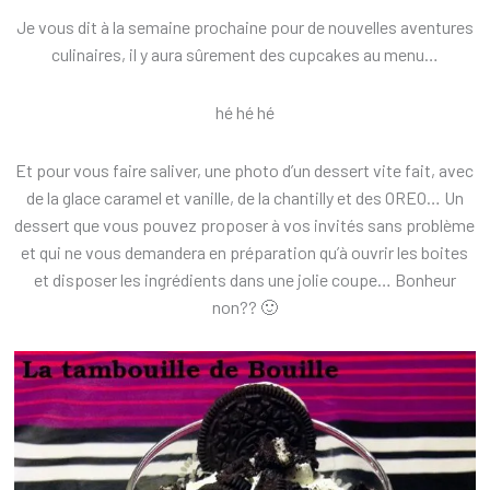
Je vous dit à la semaine prochaine pour de nouvelles aventures
culinaires, il y aura sûrement des cupcakes au menu…
hé hé hé
Et pour vous faire saliver, une photo d’un dessert vite fait, avec
de la glace caramel et vanille, de la chantilly et des OREO… Un
dessert que vous pouvez proposer à vos invités sans problème
et qui ne vous demandera en préparation qu’à ouvrir les boites
et disposer les ingrédients dans une jolie coupe… Bonheur
non?? 🙂