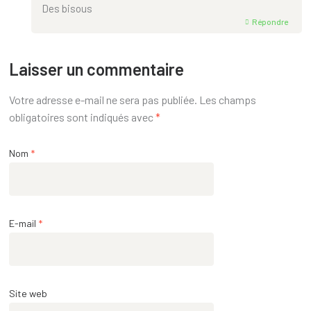
Des bisous
Répondre
Laisser un commentaire
Votre adresse e-mail ne sera pas publiée.
Les champs
obligatoires sont indiqués avec
*
Nom
*
E-mail
*
Site web