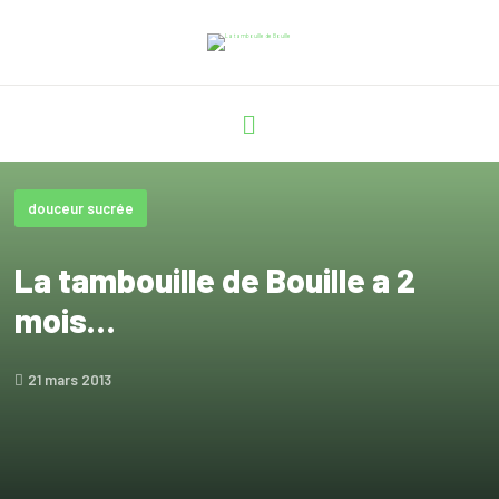
douceur sucrée
La tambouille de Bouille a 2
mois…
21 mars 2013