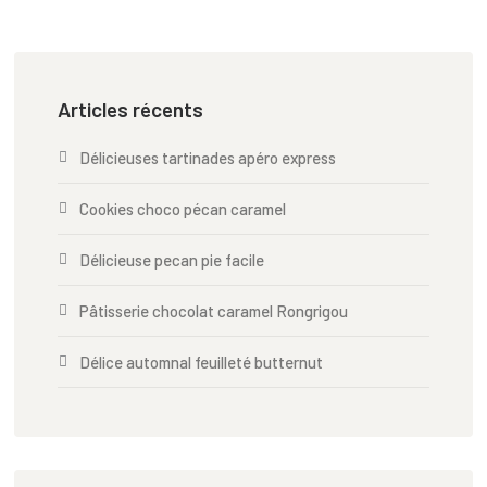
Articles récents
Délicieuses tartinades apéro express
Cookies choco pécan caramel
Délicieuse pecan pie facile
Pâtisserie chocolat caramel Rongrigou
Délice automnal feuilleté butternut