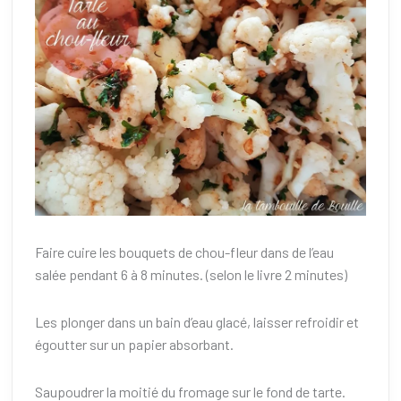
Faire cuire les bouquets de chou-fleur dans de l’eau
salée pendant 6 à 8 minutes. (selon le livre 2 minutes)
Les plonger dans un bain d’eau glacé, laisser refroidir et
égoutter sur un papier absorbant.
Saupoudrer la moitié du fromage sur le fond de tarte.