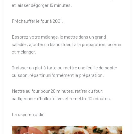
et laisser dégorger 15 minutes.
Préchauffer le four à 200°.
Essorez votre mélange, le mettre dans un grand
saladier, ajouter un blanc d’oeuf à la préparation, poivrer
et mélanger.
Graisser un plat à tarte ou mettre une feuille de papier
cuisson, répartir uniformément la préparation.
Mettre au four pour 20 minutes, retirer du four,
badigeonner d’huile d’olive, et remettre 10 minutes.
Laisser refroidir.