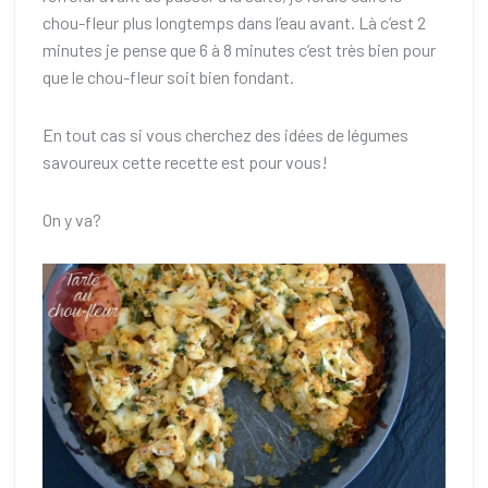
chou-fleur plus longtemps dans l’eau avant. Là c’est 2
minutes je pense que 6 à 8 minutes c’est très bien pour
que le chou-fleur soit bien fondant.
En tout cas si vous cherchez des idées de légumes
savoureux cette recette est pour vous!
On y va?