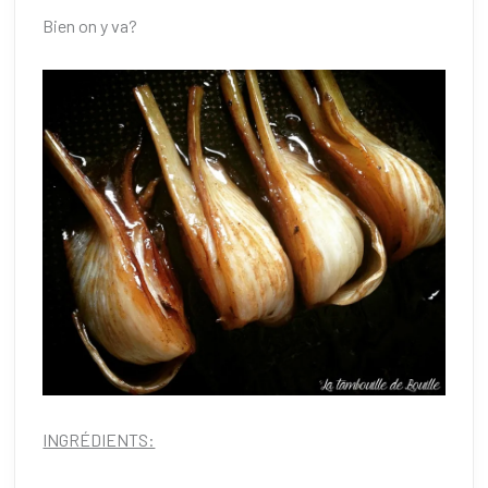
Bien on y va?
INGRÉDIENTS: