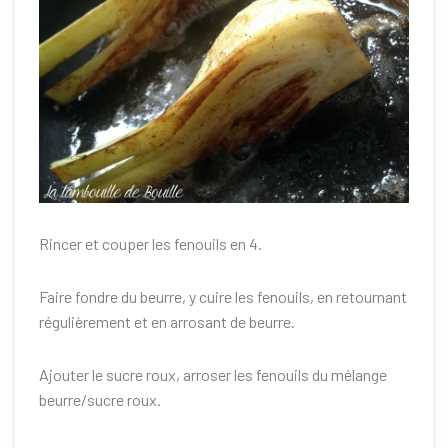
Rincer et couper les fenouils en 4.
Faire fondre du beurre, y cuire les fenouils, en retournant
régulièrement et en arrosant de beurre.
Ajouter le sucre roux, arroser les fenouils du mélange
beurre/sucre roux.