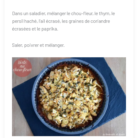
Dans un saladier, mélanger le chou-fleur, le thym, le
persil haché, l’ail écrasé, les graines de coriandre
écrasées et le paprika.
Saler, poivrer et mélanger.