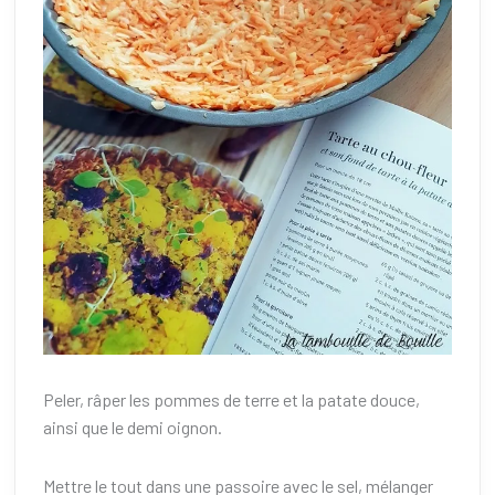
Peler, râper les pommes de terre et la patate douce,
ainsi que le demi oignon.
Mettre le tout dans une passoire avec le sel, mélanger