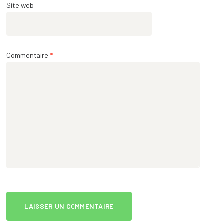
Site web
Commentaire
*