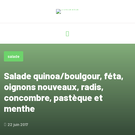
salade
Salade quinoa/boulgour, féta,
oignons nouveaux, radis,
concombre, pastèque et
menthe
22 juin 2017