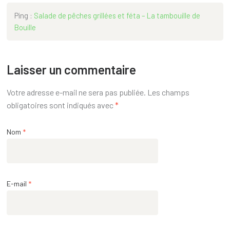
Ping :
Salade de pêches grillées et féta – La tambouille de
Bouille
Laisser un commentaire
Votre adresse e-mail ne sera pas publiée.
Les champs
obligatoires sont indiqués avec
*
Nom
*
E-mail
*