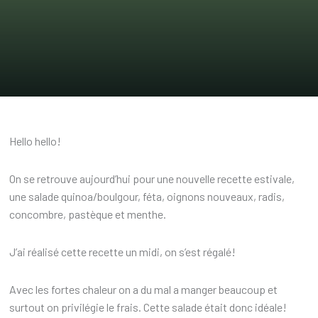
Hello hello!
On se retrouve aujourd’hui pour une nouvelle recette estivale,
une salade quinoa/boulgour, féta, oignons nouveaux, radis,
concombre, pastèque et menthe.
J’ai réalisé cette recette un midi, on s’est régalé!
Avec les fortes chaleur on a du mal a manger beaucoup et
surtout on privilégie le frais. Cette salade était donc idéale!