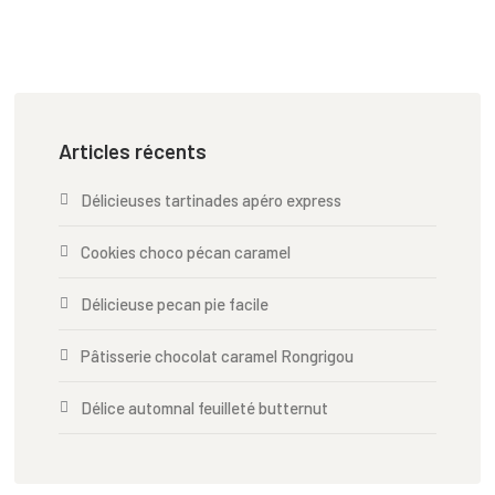
Articles récents
Délicieuses tartinades apéro express
Cookies choco pécan caramel
Délicieuse pecan pie facile
Pâtisserie chocolat caramel Rongrigou
Délice automnal feuilleté butternut