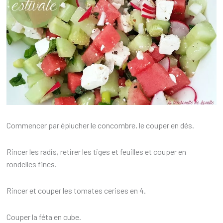
Commencer par éplucher le concombre, le couper en dés.
Rincer les radis, retirer les tiges et feuilles et couper en
rondelles fines.
Rincer et couper les tomates cerises en 4.
Couper la féta en cube.