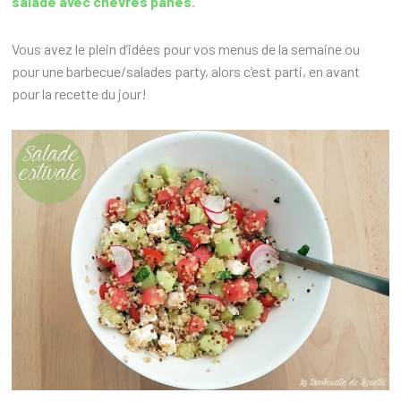
salade avec chèvres panés.
Vous avez le plein d’idées pour vos menus de la semaine ou
pour une barbecue/salades party, alors c’est parti, en avant
pour la recette du jour!