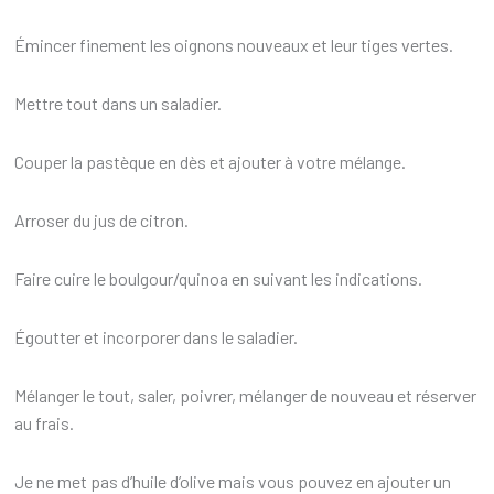
Émincer finement les oignons nouveaux et leur tiges vertes.
Mettre tout dans un saladier.
Couper la pastèque en dès et ajouter à votre mélange.
Arroser du jus de citron.
Faire cuire le boulgour/quinoa en suivant les indications.
Égoutter et incorporer dans le saladier.
Mélanger le tout, saler, poivrer, mélanger de nouveau et réserver
au frais.
Je ne met pas d’huile d’olive mais vous pouvez en ajouter un